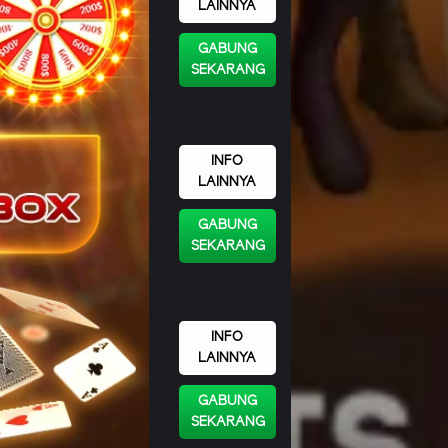
LAINNYA
GABUNG
SEKARANG
INFO
LAINNYA
GABUNG
SEKARANG
INFO
LAINNYA
GABUNG
SEKARANG