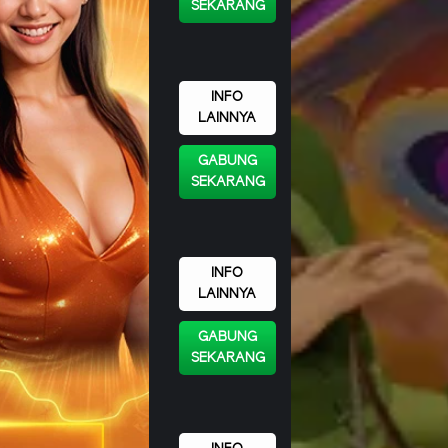
SEKARANG
INFO
LAINNYA
GABUNG
SEKARANG
INFO
LAINNYA
GABUNG
SEKARANG