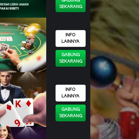
GABUNG
SEKARANG
INFO
LAINNYA
GABUNG
SEKARANG
INFO
LAINNYA
GABUNG
SEKARANG